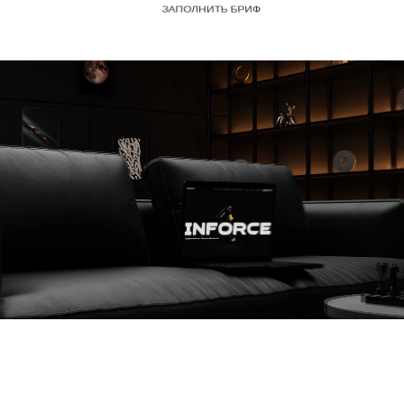
ЗАПОЛНИТЬ БРИФ