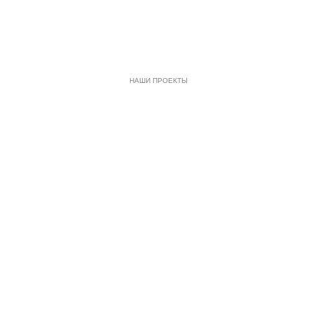
НАШИ ПРОЕКТЫ